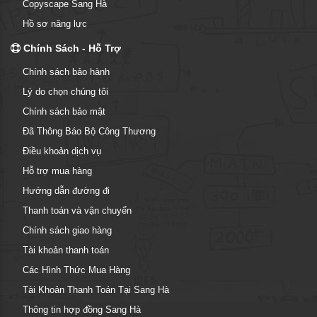
Copyscape Sang Hà
Hồ sơ năng lực
Chính Sách - Hỗ Trợ
Chính sách bảo hành
Lý do chọn chúng tôi
Chính sách bảo mật
Đã Thông Báo Bộ Công Thương
Điều khoản dịch vụ
Hỗ trợ mua hàng
Hướng dẫn đường đi
Thanh toán và vận chuyển
Chính sách giao hàng
Tài khoản thanh toán
Các Hình Thức Mua Hàng
Tài Khoản Thanh Toán Tại Sang Hà
Thông tin hợp đồng Sang Hà