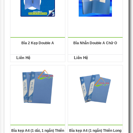
Bìa 2 Kẹp Double A
Bìa Nhẫn Double A Chữ O
Liên Hệ
Liên Hệ
Bìa kẹp A4 (1 dài, 1 ngắn) Thiên
Bìa kẹp A4 (1 ngắn) Thiên Long