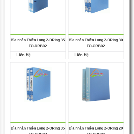
Bìa nhẫn Thiên Long 2-DRing 35
Bìa nhẫn Thiên Long 2-ORing 30
FO-DRB02
FO-ORB02
Liên Hệ
Liên Hệ
Bìa nhẫn Thiên Long 2-ORing 35
Bìa nhẫn Thiên Long 2-ORing 20