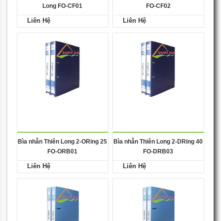
Long FO-CF01
FO-CF02
Liên Hệ
Liên Hệ
Bìa nhẫn Thiên Long 2-ORing 25
Bìa nhẫn Thiên Long 2-DRing 40
FO-ORB01
FO-DRB03
Liên Hệ
Liên Hệ