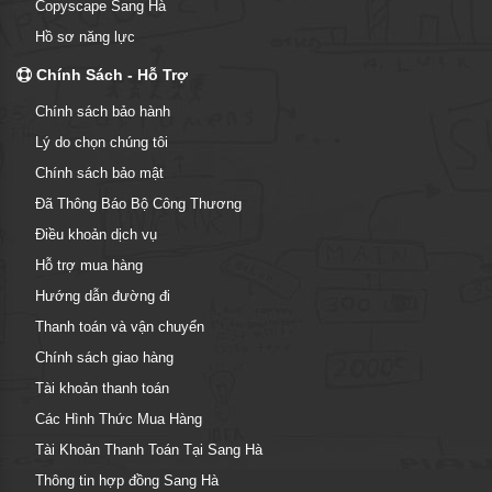
Copyscape Sang Hà
Hồ sơ năng lực
Chính Sách - Hỗ Trợ
Chính sách bảo hành
Lý do chọn chúng tôi
Chính sách bảo mật
Đã Thông Báo Bộ Công Thương
Điều khoản dịch vụ
Hỗ trợ mua hàng
Hướng dẫn đường đi
Thanh toán và vận chuyển
Chính sách giao hàng
Tài khoản thanh toán
Các Hình Thức Mua Hàng
Tài Khoản Thanh Toán Tại Sang Hà
Thông tin hợp đồng Sang Hà