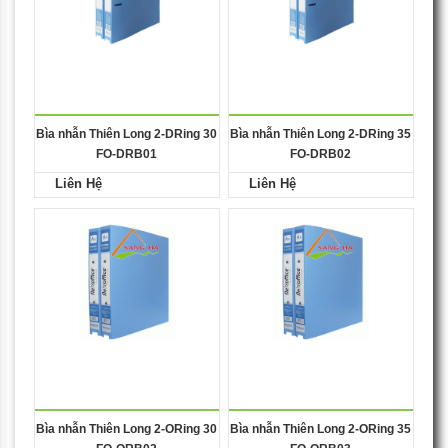
Bìa nhẫn Thiên Long 2-DRing 30
Bìa nhẫn Thiên Long 2-DRing 35
FO-DRB01
FO-DRB02
Liên Hệ
Liên Hệ
Bìa nhẫn Thiên Long 2-ORing 30
Bìa nhẫn Thiên Long 2-ORing 35