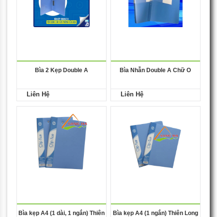
Bìa 2 Kẹp Double A
Bìa Nhẫn Double A Chữ O
Liên Hệ
Liên Hệ
Bìa kẹp A4 (1 dài, 1 ngắn) Thiên
Bìa kẹp A4 (1 ngắn) Thiên Long