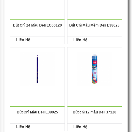
Bút Chì 24 Màu Deli EC00120
Bút Chì Màu Mềm Deli E38023
Liên Hệ
Liên Hệ
Bút Chì Màu Deli E38025
Bút chì 12 màu Deli 37120
Liên Hệ
Liên Hệ