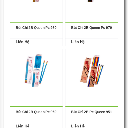
Bút Chì 2B Queen Pc 980
Bút Chì 2B Queen Pc 970
Liên Hệ
Liên Hệ
Bút Chì 2B Queen Pc 960
Bút Chì 2B Pc Queen 951
Liên Hệ
Liên Hệ