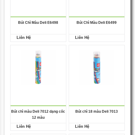
Bút Chì Màu Deli E6498
Bút Chì Màu Deli E6499
Liên Hệ
Liên Hệ
Bút chì màu Deli 7012 dạng cốc
Bút chì 18 màu Deli 7013
12 màu
Liên Hệ
Liên Hệ