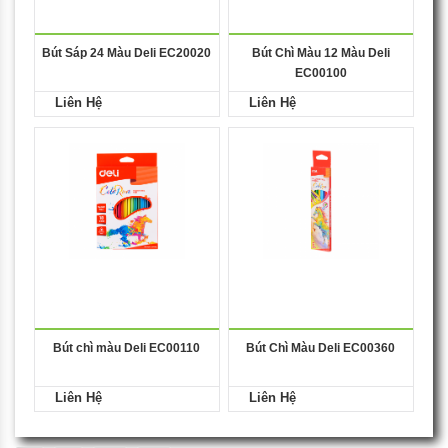
Bút Sáp 24 Màu Deli EC20020
Bút Chì Màu 12 Màu Deli
EC00100
Liên Hệ
Liên Hệ
Bút chì màu Deli EC00110
Bút Chì Màu Deli EC00360
Liên Hệ
Liên Hệ