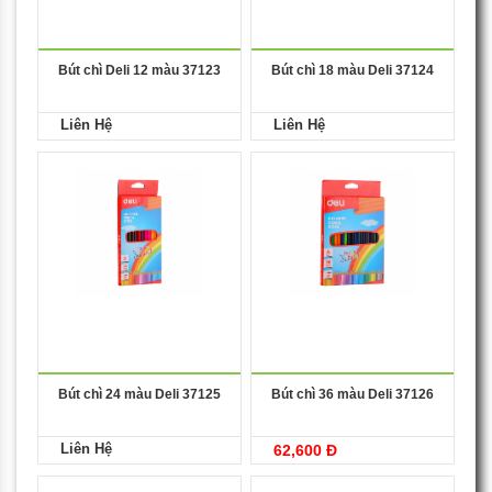
Bút chì Deli 12 màu 37123
Bút chì 18 màu Deli 37124
Liên Hệ
Liên Hệ
Bút chì 24 màu Deli 37125
Bút chì 36 màu Deli 37126
Liên Hệ
62,600 Đ