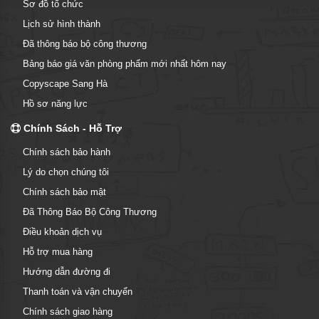
Sơ đồ tổ chức
Lịch sử hình thành
Đã thông báo bộ công thương
Bảng báo giá văn phòng phẩm mới nhất hôm nay
Copyscape Sang Hà
Hồ sơ năng lực
Chính Sách - Hỗ Trợ
Chính sách bảo hành
Lý do chọn chúng tôi
Chính sách bảo mật
Đã Thông Báo Bộ Công Thương
Điều khoản dịch vụ
Hỗ trợ mua hàng
Hướng dẫn đường đi
Thanh toán và vận chuyển
Chính sách giao hàng