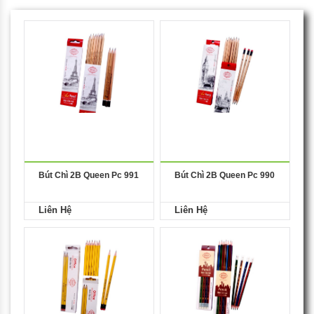
Bút Chì 2B Queen Pc 991
Bút Chì 2B Queen Pc 990
Liên Hệ
Liên Hệ