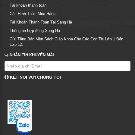
Tài khoản thanh toán
Các Hình Thức Mua Hàng
Tài Khoản Thanh Toán Tại Sang Hà
Thông tin hợp đồng Sang Hà
Gửi Tặng Bản Mền Sách Giáo Khoa Cho Các Con Từ Lớp 1 Đến
Lớp 12.
NHẬN TIN KHUYẾN MÃI
KẾT NỐI VỚI CHÚNG TÔI