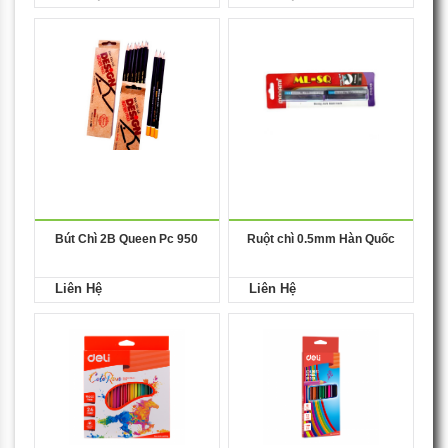
Bút Chì 2B Queen Pc 950
Ruột chì 0.5mm Hàn Quốc
Liên Hệ
Liên Hệ