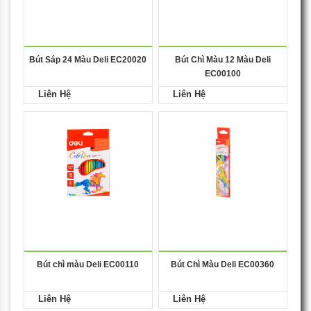
Bút Sáp 24 Màu Deli EC20020
Bút Chì Màu 12 Màu Deli
EC00100
Liên Hệ
Liên Hệ
Bút chì màu Deli EC00110
Bút Chì Màu Deli EC00360
Liên Hệ
Liên Hệ