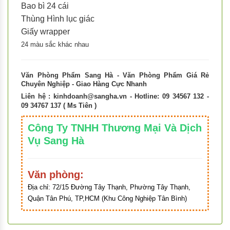
Bao bì 24 cái
Thùng Hình lục giác
Giấy wrapper
24 màu sắc khác nhau
Văn Phòng Phẩm Sang Hà - Văn Phòng Phẩm Giá Rẻ
Chuyên Nghiệp - Giao Hàng Cực Nhanh
Liên hệ :
kinhdoanh@sangha.vn
- Hotline: 09 34567 132 -
09 34767 137 ( Ms Tiên )
Công Ty TNHH Thương Mại Và Dịch
Vụ Sang Hà
Văn phòng:
Địa chỉ:
72/15 Đường Tây Thạnh, Phường Tây Thạnh,
Quận Tân Phú, TP,HCM (Khu Công Nghiệp Tân Bình)