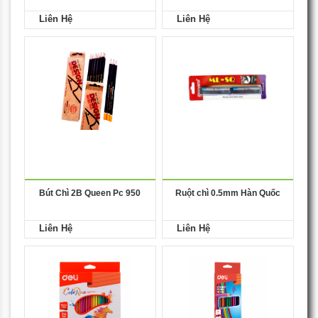
Liên Hệ
Liên Hệ
Bút Chì 2B Queen Pc 950
Ruột chì 0.5mm Hàn Quốc
Liên Hệ
Liên Hệ