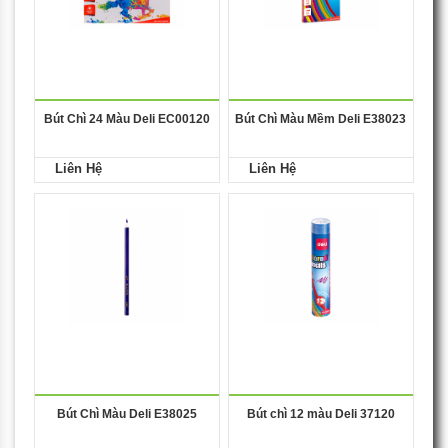
Bút Chì 24 Màu Deli EC00120
Bút Chì Màu Mềm Deli E38023
Liên Hệ
Liên Hệ
Bút Chì Màu Deli E38025
Bút chì 12 màu Deli 37120