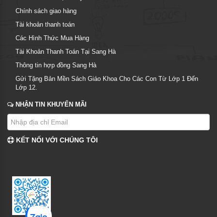
Chính sách giao hàng
Tài khoản thanh toán
Các Hình Thức Mua Hàng
Tài Khoản Thanh Toán Tại Sang Hà
Thông tin hợp đồng Sang Hà
Gửi Tặng Bản Mền Sách Giáo Khoa Cho Các Con Từ Lớp 1 Đến
Lớp 12.
NHẬN TIN KHUYẾN MÃI
KẾT NỐI VỚI CHÚNG TÔI