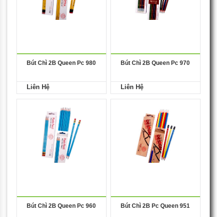
Bút Chì 2B Queen Pc 980
Bút Chì 2B Queen Pc 970
Liên Hệ
Liên Hệ
Bút Chì 2B Queen Pc 960
Bút Chì 2B Pc Queen 951