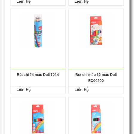
Liên Hệ
Liên Hệ
Bút chì 24 màu Deli 7014
Bút chì màu 12 màu Deli
EC00200
Liên Hệ
Liên Hệ