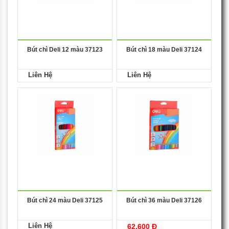
Bút chì Deli 12 màu 37123
Bút chì 18 màu Deli 37124
Liên Hệ
Liên Hệ
Bút chì 24 màu Deli 37125
Bút chì 36 màu Deli 37126
Liên Hệ
62,600 Đ