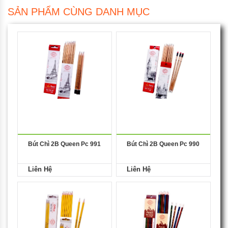
SẢN PHẨM CÙNG DANH MỤC
Bút Chì 2B Queen Pc 991
Bút Chì 2B Queen Pc 990
Liên Hệ
Liên Hệ