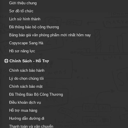
Giới thiệu chung
Sơ đồ tổ chức
Lịch sử hình thành
Đã thông báo bộ công thương
Bảng báo giá văn phòng phẩm mới nhất hôm nay
Copyscape Sang Hà
Hồ sơ năng lực
Chính Sách - Hỗ Trợ
Chính sách bảo hành
Lý do chọn chúng tôi
Chính sách bảo mật
Đã Thông Báo Bộ Công Thương
Điều khoản dịch vụ
Hỗ trợ mua hàng
Hướng dẫn đường đi
Thanh toán và vận chuyển