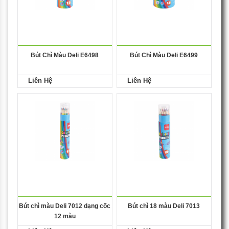
Bút Chì Màu Deli E6498
Bút Chì Màu Deli E6499
Liên Hệ
Liên Hệ
Bút chì màu Deli 7012 dạng cốc
Bút chì 18 màu Deli 7013
12 màu