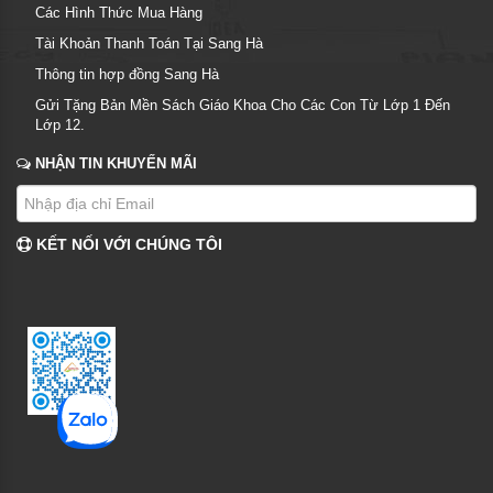
Các Hình Thức Mua Hàng
Tài Khoản Thanh Toán Tại Sang Hà
Thông tin hợp đồng Sang Hà
Gửi Tặng Bản Mền Sách Giáo Khoa Cho Các Con Từ Lớp 1 Đến
Lớp 12.
NHẬN TIN KHUYẾN MÃI
KẾT NỐI VỚI CHÚNG TÔI