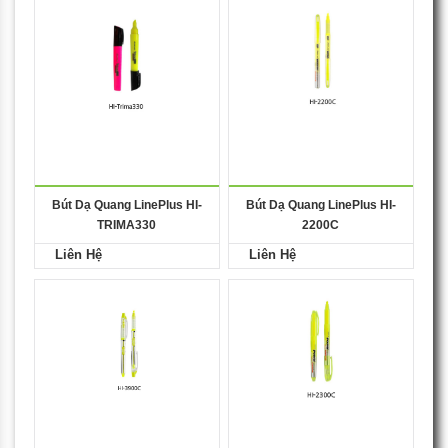
Bút Dạ Quang LinePlus HI-
Bút Dạ Quang LinePlus HI-
TRIMA330
2200C
Liên Hệ
Liên Hệ