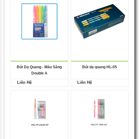
Bút Dạ Quang - Màu Sáng
Bút dạ quang HL-05
Double A
Liên Hệ
Liên Hệ