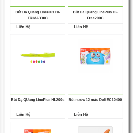
Bút Dạ Quang LinePlus HI-
Bút Dạ Quang LinePlus HI-
TRIMA330C
Free200C
Liên Hệ
Liên Hệ
Bút Dạ QUang LinePlus HL200c
Bút nước 12 màu Deli EC10400
Liên Hệ
Liên Hệ