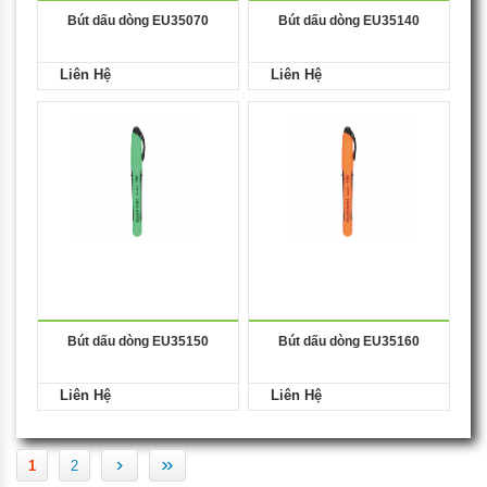
Bút dấu dòng EU35070
Bút dấu dòng EU35140
Liên Hệ
Liên Hệ
Bút dấu dòng EU35150
Bút dấu dòng EU35160
Liên Hệ
Liên Hệ
›
»
1
2