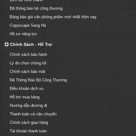
Đã thông báo bộ công thương
Bảng báo giá văn phòng phẩm mới nhất hôm nay
Copyscape Sang Hà
Hồ sơ năng lực
Chính Sách - Hỗ Trợ
Chính sách bảo hành
Lý do chọn chúng tôi
Chính sách bảo mật
Đã Thông Báo Bộ Công Thương
Điều khoản dịch vụ
Hỗ trợ mua hàng
Hướng dẫn đường đi
Thanh toán và vận chuyển
Chính sách giao hàng
Tài khoản thanh toán