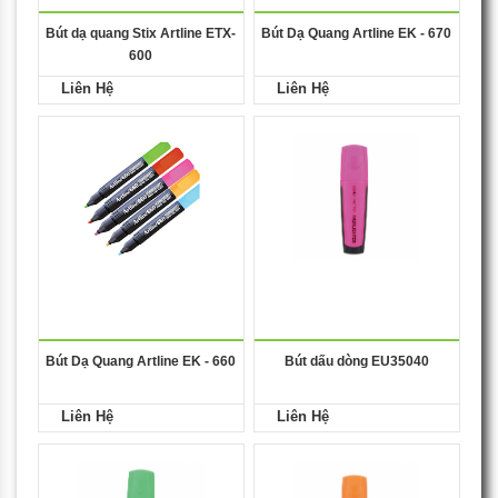
Bút dạ quang Stix Artline ETX-
Bút Dạ Quang Artline EK - 670
600
Liên Hệ
Liên Hệ
Bút Dạ Quang Artline EK - 660
Bút dấu dòng EU35040
Liên Hệ
Liên Hệ