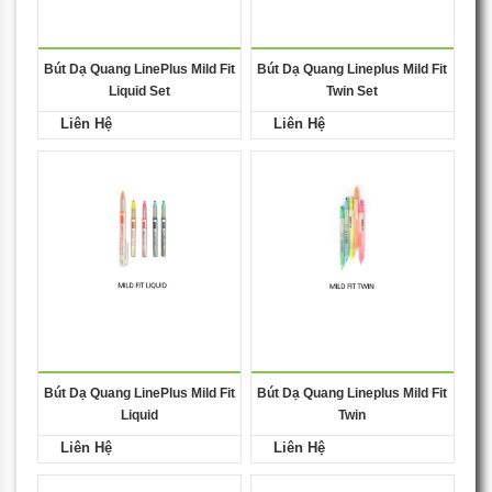
Bút Dạ Quang LinePlus Mild Fit
Bút Dạ Quang Lineplus Mild Fit
Liquid Set
Twin Set
Liên Hệ
Liên Hệ
Bút Dạ Quang LinePlus Mild Fit
Bút Dạ Quang Lineplus Mild Fit
Liquid
Twin
Liên Hệ
Liên Hệ