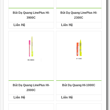
Bút Dạ Quang LinePlus HI-
Bút Dạ Quang LinePlus HI-
3900C
2300C
Liên Hệ
Liên Hệ
Bút Dạ Quang LinePlus HI-
Bút Dạ Quang HI-1000C
2000C
Liên Hệ
Liên Hệ