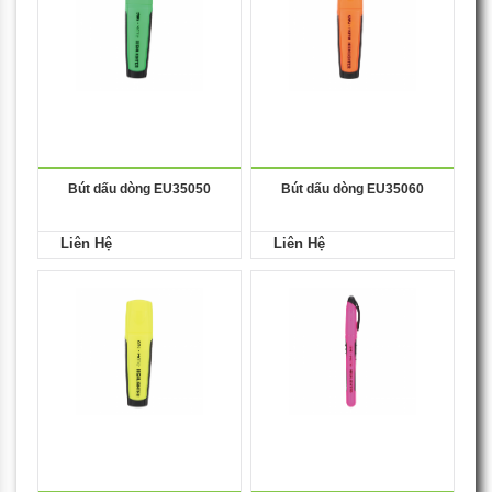
Bút dấu dòng EU35050
Bút dấu dòng EU35060
Liên Hệ
Liên Hệ