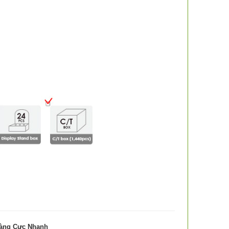
Hàng Cực Nhanh