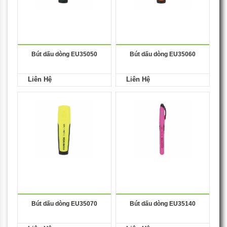
Bút dấu dòng EU35050
Bút dấu dòng EU35060
Liên Hệ
Liên Hệ
Bút dấu dòng EU35070
Bút dấu dòng EU35140