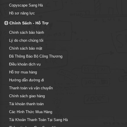
Copyscape Sang Hà
Hồ sơ năng lực
Chính Sách - Hỗ Trợ
Chính sách bảo hành
Lý do chọn chúng tôi
Chính sách bảo mật
Đã Thông Báo Bộ Công Thương
Điều khoản dịch vụ
Hỗ trợ mua hàng
Hướng dẫn đường đi
Thanh toán và vận chuyển
Chính sách giao hàng
Tài khoản thanh toán
Các Hình Thức Mua Hàng
Tài Khoản Thanh Toán Tại Sang Hà