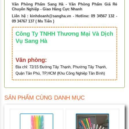
Văn Phòng Phẩm Sang Hà - Văn Phòng Phẩm Giá Rẻ
Chuyên Nghiệp - Giao Hàng Cực Nhanh
Liên hệ :
kinhdoanh@sangha.vn
- Hotline: 09 34567 132 -
09 34767 137 ( Ms Tiên )
Công Ty TNHH Thương Mại Và Dịch
Vụ Sang Hà
Văn phòng:
Địa chỉ:
72/15 Đường Tây Thạnh, Phường Tây Thạnh,
Quận Tân Phú, TP,HCM (Khu Công Nghiệp Tân Bình)
SẢN PHẨM CÙNG DANH MỤC