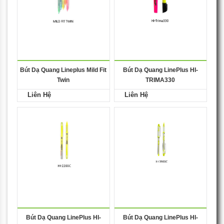
Bút Dạ Quang Lineplus Mild Fit
Bút Dạ Quang LinePlus HI-
Twin
TRIMA330
Liên Hệ
Liên Hệ
Bút Dạ Quang LinePlus HI-
Bút Dạ Quang LinePlus HI-