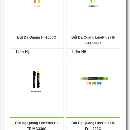
Bút Dạ Quang HI-1000C
Bút Dạ Quang LinePlus HI-
Feel500C
Liên Hệ
Liên Hệ
Bút Dạ Quang LinePlus HI-
Bút Dạ Quang LinePlus HI-
TRIMA330C
Free200C