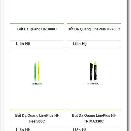
Bút Dạ Quang HI-1000C
Bút Dạ Quang LinePlus HI-700C
Liên Hệ
Liên Hệ
Bút Dạ Quang LinePlus HI-
Bút Dạ Quang LinePlus HI-
Feel500C
TRIMA330C
Liên Hệ
Liên Hệ