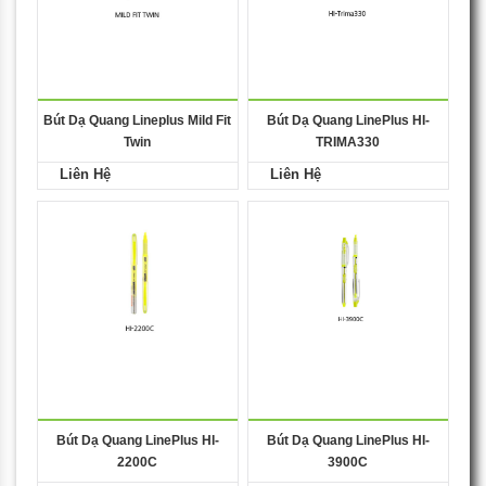
Bút Dạ Quang Lineplus Mild Fit
Bút Dạ Quang LinePlus HI-
Twin
TRIMA330
Liên Hệ
Liên Hệ
Bút Dạ Quang LinePlus HI-
Bút Dạ Quang LinePlus HI-
2200C
3900C