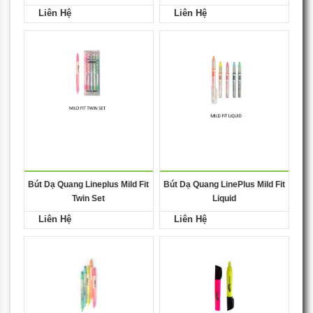
Liên Hệ
Liên Hệ
Bút Dạ Quang Lineplus Mild Fit
Bút Dạ Quang LinePlus Mild Fit
Twin Set
Liquid
Liên Hệ
Liên Hệ