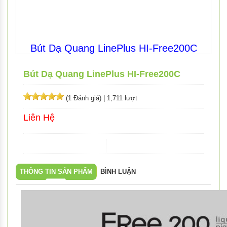
Bút Dạ Quang LinePlus HI-Free200C
Bút Dạ Quang LinePlus HI-Free200C
(1 Đánh giá)
|
1,711 lượt
Liên Hệ
THÔNG TIN SẢN PHẨM
BÌNH LUẬN