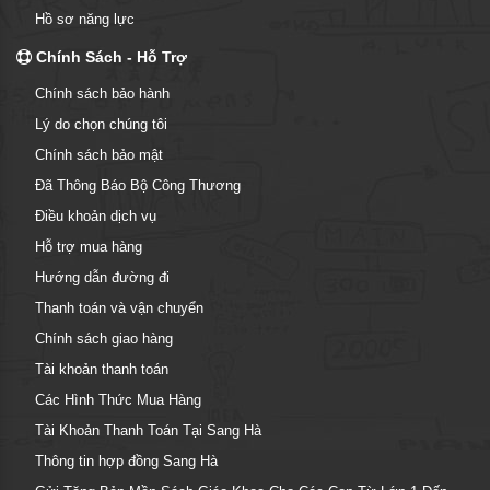
Hồ sơ năng lực
Chính Sách - Hỗ Trợ
Chính sách bảo hành
Lý do chọn chúng tôi
Chính sách bảo mật
Đã Thông Báo Bộ Công Thương
Điều khoản dịch vụ
Hỗ trợ mua hàng
Hướng dẫn đường đi
Thanh toán và vận chuyển
Chính sách giao hàng
Tài khoản thanh toán
Các Hình Thức Mua Hàng
Tài Khoản Thanh Toán Tại Sang Hà
Thông tin hợp đồng Sang Hà