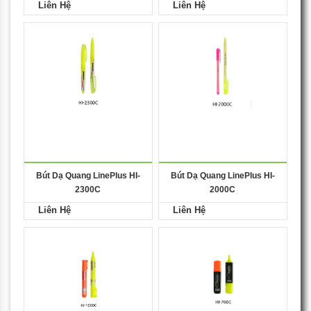
Liên Hệ
Liên Hệ
Bút Dạ Quang LinePlus HI-
Bút Dạ Quang LinePlus HI-
2300C
2000C
Liên Hệ
Liên Hệ