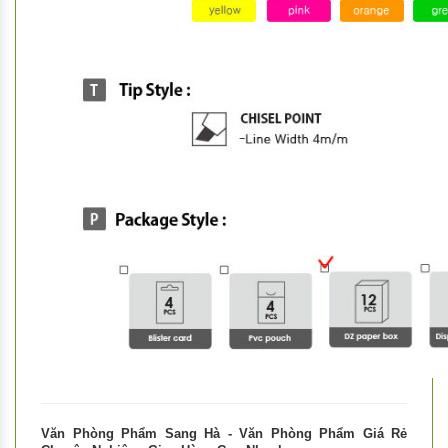
Văn Phòng Phẩm Sang Hà - Văn Phòng Phẩm Giá Rẻ