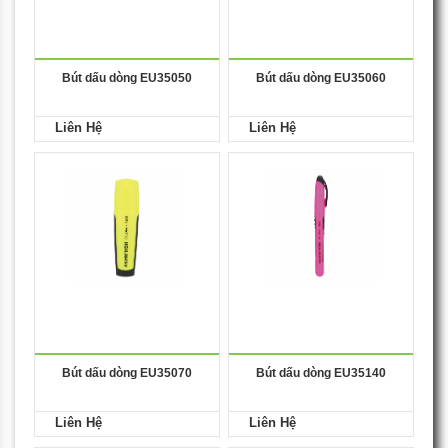
Bút dấu dòng EU35050
Bút dấu dòng EU35060
Liên Hệ
Liên Hệ
Bút dấu dòng EU35070
Bút dấu dòng EU35140
Liên Hệ
Liên Hệ