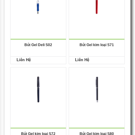
Bút Gel Deli S02
Bút Gel kim loại S71
Liên Hệ
Liên Hệ
Bút Gel kim loại S72
Bút Gel kim loại S80