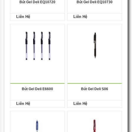
Bút Gel Deli EQ10720
Bút Gel Deli EQ10730
Liên Hệ
Liên Hệ
Bút Gel Deli E6600
Bút Gel Deli S06
Liên Hệ
Liên Hệ