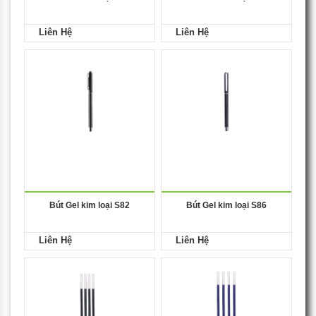
Liên Hệ
Liên Hệ
Bút Gel kim loại S82
Bút Gel kim loại S86
Liên Hệ
Liên Hệ