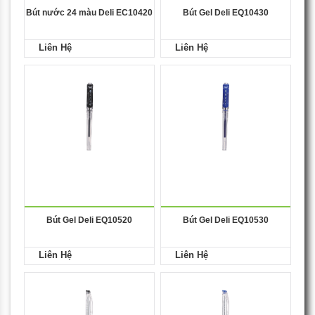
Bút nước 24 màu Deli EC10420
Bút Gel Deli EQ10430
Liên Hệ
Liên Hệ
Bút Gel Deli EQ10520
Bút Gel Deli EQ10530
Liên Hệ
Liên Hệ