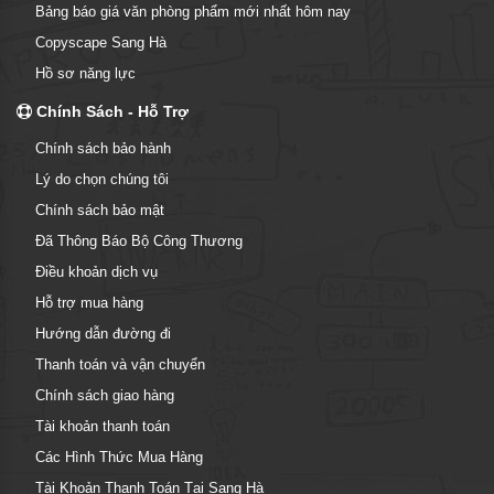
Bảng báo giá văn phòng phẩm mới nhất hôm nay
Copyscape Sang Hà
Hồ sơ năng lực
Chính Sách - Hỗ Trợ
Chính sách bảo hành
Lý do chọn chúng tôi
Chính sách bảo mật
Đã Thông Báo Bộ Công Thương
Điều khoản dịch vụ
Hỗ trợ mua hàng
Hướng dẫn đường đi
Thanh toán và vận chuyển
Chính sách giao hàng
Tài khoản thanh toán
Các Hình Thức Mua Hàng
Tài Khoản Thanh Toán Tại Sang Hà