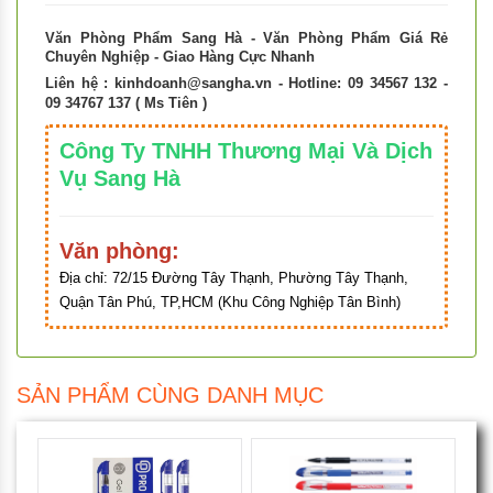
Văn Phòng Phẩm Sang Hà - Văn Phòng Phẩm Giá Rẻ
Chuyên Nghiệp - Giao Hàng Cực Nhanh
Liên hệ :
kinhdoanh@sangha.vn
- Hotline: 09 34567 132 -
09 34767 137 ( Ms Tiên )
Công Ty TNHH Thương Mại Và Dịch
Vụ Sang Hà
Văn phòng:
Địa chỉ:
72/15 Đường Tây Thạnh, Phường Tây Thạnh,
Quận Tân Phú, TP,HCM (Khu Công Nghiệp Tân Bình)
SẢN PHẨM CÙNG DANH MỤC