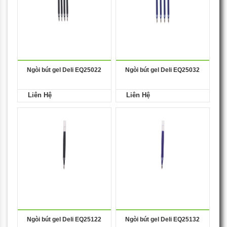
Ngòi bút gel Deli EQ25022
Ngòi bút gel Deli EQ25032
Liên Hệ
Liên Hệ
Ngòi bút gel Deli EQ25122
Ngòi bút gel Deli EQ25132