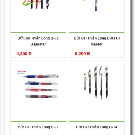
Bút Gel Thiên Long B-01
Bút Gel Thiên Long B-03 Hi
B.Master
Master
4,300 Đ
6,200 Đ
Bút Gel Thiên Long B-11
Bút Gel Thiên Long B-14