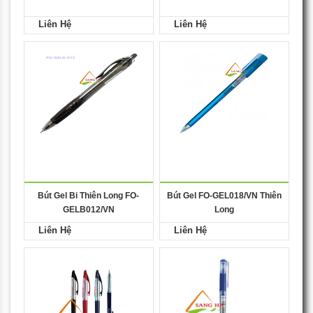
Liên Hệ
Liên Hệ
Bút Gel Bi Thiên Long FO-
Bút Gel FO-GEL018/VN Thiên
GELB012/VN
Long
Liên Hệ
Liên Hệ