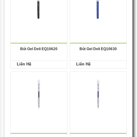
Bút Gel Deli EQ10620
Bút Gel Deli EQ10630
Liên Hệ
Liên Hệ