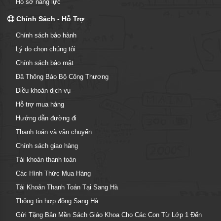
Hồ sơ năng lực
Chính Sách - Hỗ Trợ
Chính sách bảo hành
Lý do chọn chúng tôi
Chính sách bảo mật
Đã Thông Báo Bộ Công Thương
Điều khoản dịch vụ
Hỗ trợ mua hàng
Hướng dẫn đường đi
Thanh toán và vận chuyển
Chính sách giao hàng
Tài khoản thanh toán
Các Hình Thức Mua Hàng
Tài Khoản Thanh Toán Tại Sang Hà
Thông tin hợp đồng Sang Hà
Gửi Tặng Bản Mền Sách Giáo Khoa Cho Các Con Từ Lớp 1 Đến