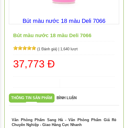
Bút màu nước 18 màu Deli 7066
Bút màu nước 18 màu Deli 7066
(1 Đánh giá)
|
1,640 lượt
37,773 Đ
THÔNG TIN SẢN PHẨM
BÌNH LUẬN
Văn Phòng Phẩm Sang Hà - Văn Phòng Phẩm Giá Rẻ
Chuyên Nghiệp - Giao Hàng Cực Nhanh