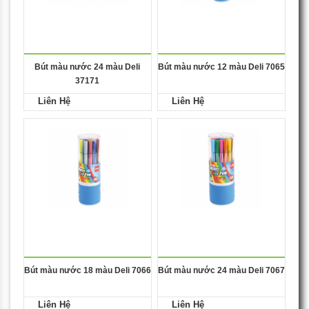
Bút màu nước 24 màu Deli
Bút màu nước 12 màu Deli 7065
37171
Liên Hệ
Liên Hệ
Bút màu nước 18 màu Deli 7066
Bút màu nước 24 màu Deli 7067
Liên Hệ
Liên Hệ