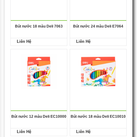
Bút nước 18 màu Deli 7063
Bút nước 24 màu Deli E7064
Liên Hệ
Liên Hệ
Bút nước 12 màu Deli EC10000
Bút nước 18 màu Deli EC10010
Liên Hệ
Liên Hệ