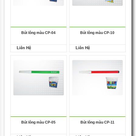
Bút lông màu CP-04
Bút lông màu CP-10
Liên Hệ
Liên Hệ
Bút lông màu CP-05
Bút lông màu CP-11