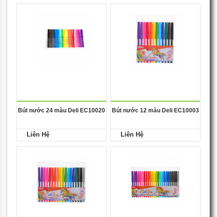
Bút nước 24 màu Deli EC10020
Bút nước 12 màu Deli EC10003
Liên Hệ
Liên Hệ