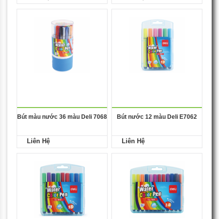
Bút màu nước 36 màu Deli 7068
Bút nước 12 màu Deli E7062
Liên Hệ
Liên Hệ