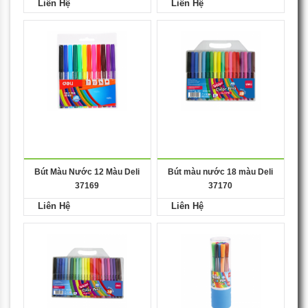
Liên Hệ
Liên Hệ
Bút Màu Nước 12 Màu Deli
Bút màu nước 18 màu Deli
37169
37170
Liên Hệ
Liên Hệ