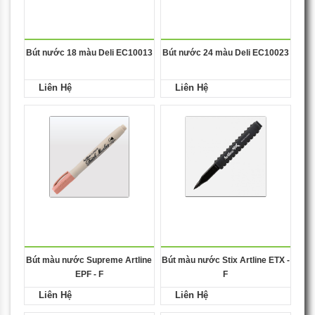
Bút nước 18 màu Deli EC10013
Bút nước 24 màu Deli EC10023
Liên Hệ
Liên Hệ
Bút màu nước Supreme Artline
Bút màu nước Stix Artline ETX -
EPF - F
F
Liên Hệ
Liên Hệ