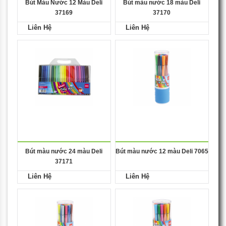
Bút Màu Nước 12 Màu Deli
Bút màu nước 18 màu Deli
37169
37170
Liên Hệ
Liên Hệ
Bút màu nước 24 màu Deli
Bút màu nước 12 màu Deli 7065
37171
Liên Hệ
Liên Hệ