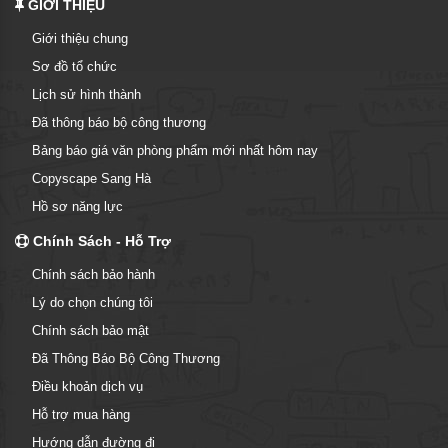
GIỚI THIỆU
Giới thiệu chung
Sơ đồ tổ chức
Lịch sử hình thành
Đã thông báo bộ công thương
Bảng báo giá văn phòng phẩm mới nhất hôm nay
Copyscape Sang Hà
Hồ sơ năng lực
Chính Sách - Hỗ Trợ
Chính sách bảo hành
Lý do chọn chúng tôi
Chính sách bảo mật
Đã Thông Báo Bộ Công Thương
Điều khoản dịch vụ
Hỗ trợ mua hàng
Hướng dẫn đường đi