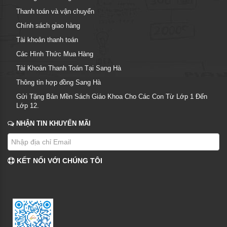
Thanh toán và vận chuyển
Chính sách giao hàng
Tài khoản thanh toán
Các Hình Thức Mua Hàng
Tài Khoản Thanh Toán Tại Sang Hà
Thông tin hợp đồng Sang Hà
Gửi Tặng Bản Mền Sách Giáo Khoa Cho Các Con Từ Lớp 1 Đến
Lớp 12.
NHẬN TIN KHUYẾN MÃI
KẾT NỐI VỚI CHÚNG TÔI