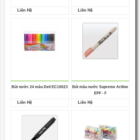
Liên Hệ
Liên Hệ
Bút nước 24 màu Deli EC10023
Bút màu nước Supreme Artline
EPF - F
Liên Hệ
Liên Hệ