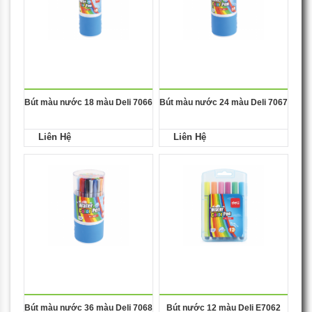
Bút màu nước 18 màu Deli 7066
Bút màu nước 24 màu Deli 7067
Liên Hệ
Liên Hệ
Bút màu nước 36 màu Deli 7068
Bút nước 12 màu Deli E7062