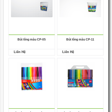
Bút lông màu CP-05
Bút lông màu CP-11
Liên Hệ
Liên Hệ