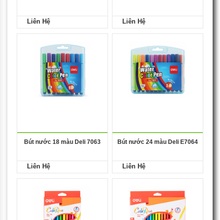
Liên Hệ
Liên Hệ
Bút nước 18 màu Deli 7063
Bút nước 24 màu Deli E7064
Liên Hệ
Liên Hệ