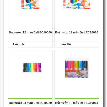
Bút nước 12 màu Deli EC10000
Bút nước 18 màu Deli EC10010
Liên Hệ
Liên Hệ
Bút nước 24 màu Deli EC10020
Bút nước 18 màu Deli EC10013