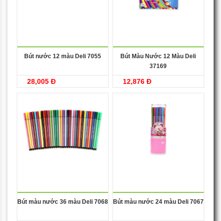
Bút nước 12 màu Deli 7055
Bút Màu Nước 12 Màu Deli
37169
28,005 Đ
12,876 Đ
Bút màu nước 36 màu Deli 7068
Bút màu nước 24 màu Deli 7067