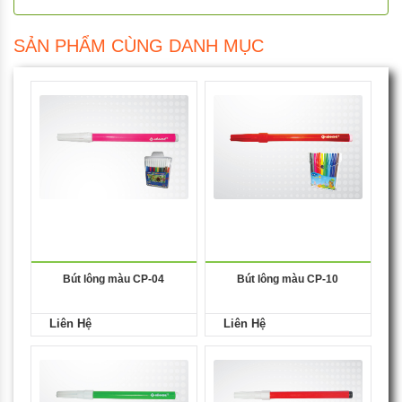
SẢN PHẨM CÙNG DANH MỤC
Bút lông màu CP-04
Bút lông màu CP-10
Liên Hệ
Liên Hệ