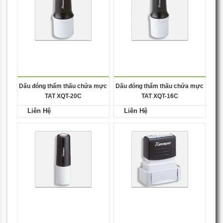
Dấu đóng thẩm thấu chứa mực
Dấu đóng thẩm thấu chứa mực
TAT XQT-20C
TAT XQT-16C
Liên Hệ
Liên Hệ