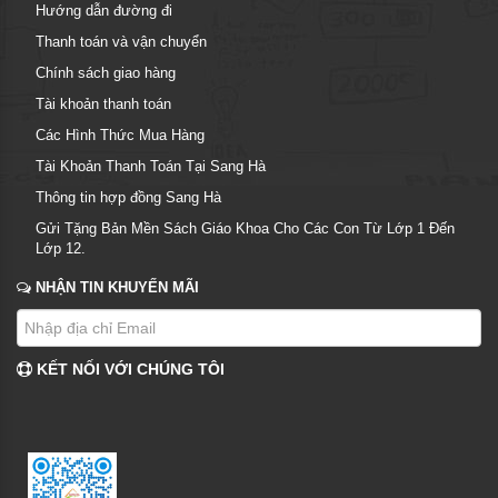
Hướng dẫn đường đi
Thanh toán và vận chuyển
Chính sách giao hàng
Tài khoản thanh toán
Các Hình Thức Mua Hàng
Tài Khoản Thanh Toán Tại Sang Hà
Thông tin hợp đồng Sang Hà
Gửi Tặng Bản Mền Sách Giáo Khoa Cho Các Con Từ Lớp 1 Đến
Lớp 12.
NHẬN TIN KHUYẾN MÃI
KẾT NỐI VỚI CHÚNG TÔI