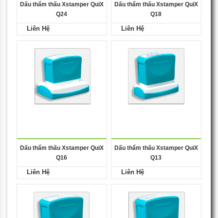
Dấu thẩm thấu Xstamper QuiX
Dấu thẩm thấu Xstamper QuiX
Q24
Q18
Liên Hệ
Liên Hệ
Dấu thẩm thấu Xstamper QuiX
Dấu thẩm thấu Xstamper QuiX
Q16
Q13
Liên Hệ
Liên Hệ