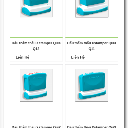
Dấu thẩm thấu Xstamper QuiX
Dấu thẩm thấu Xstamper QuiX
Q12
Q11
Liên Hệ
Liên Hệ
Dấu thẩm thấu Xstamper QuiX
Dấu thẩm thấu Xstamper QuiX