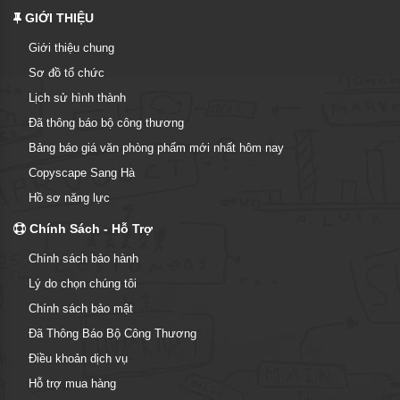
GIỚI THIỆU
Giới thiệu chung
Sơ đồ tổ chức
Lịch sử hình thành
Đã thông báo bộ công thương
Bảng báo giá văn phòng phẩm mới nhất hôm nay
Copyscape Sang Hà
Hồ sơ năng lực
Chính Sách - Hỗ Trợ
Chính sách bảo hành
Lý do chọn chúng tôi
Chính sách bảo mật
Đã Thông Báo Bộ Công Thương
Điều khoản dịch vụ
Hỗ trợ mua hàng