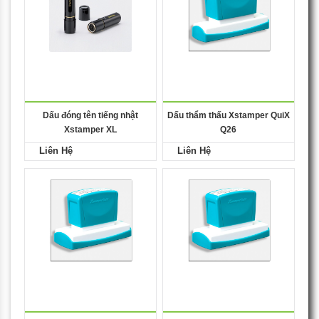
Dấu đóng tên tiếng nhật
Dấu thẩm thấu Xstamper QuiX
Xstamper XL
Q26
Liên Hệ
Liên Hệ