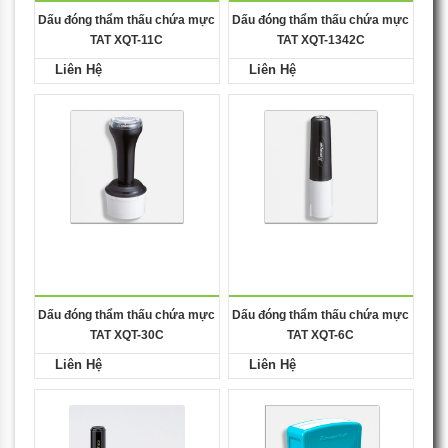
Dấu đóng thẩm thấu chứa mực
Dấu đóng thẩm thấu chứa mực
TAT XQT-11C
TAT XQT-1342C
Liên Hệ
Liên Hệ
Dấu đóng thẩm thấu chứa mực
Dấu đóng thẩm thấu chứa mực
TAT XQT-30C
TAT XQT-6C
Liên Hệ
Liên Hệ