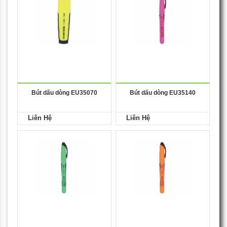
Bút dấu dòng EU35070
Bút dấu dòng EU35140
Liên Hệ
Liên Hệ