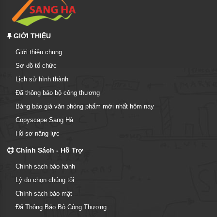
GIỚI THIỆU
Giới thiệu chung
Sơ đồ tổ chức
Lịch sử hình thành
Đã thông báo bộ công thương
Bảng báo giá văn phòng phẩm mới nhất hôm nay
Copyscape Sang Hà
Hồ sơ năng lực
Chính Sách - Hỗ Trợ
Chính sách bảo hành
Lý do chọn chúng tôi
Chính sách bảo mật
Đã Thông Báo Bộ Công Thương