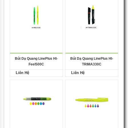
Bút Dạ Quang LinePlus HI-
Bút Dạ Quang LinePlus HI-
Feel500C
TRIMA330C
Liên Hệ
Liên Hệ