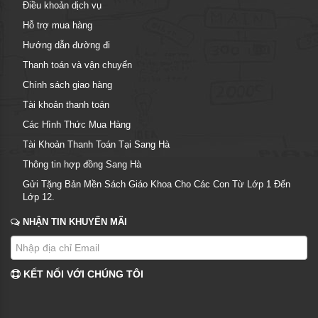
Điều khoản dịch vụ
Hỗ trợ mua hàng
Hướng dẫn đường đi
Thanh toán và vận chuyển
Chính sách giao hàng
Tài khoản thanh toán
Các Hình Thức Mua Hàng
Tài Khoản Thanh Toán Tại Sang Hà
Thông tin hợp đồng Sang Hà
Gửi Tặng Bản Mền Sách Giáo Khoa Cho Các Con Từ Lớp 1 Đến
Lớp 12.
NHẬN TIN KHUYẾN MÃI
KẾT NỐI VỚI CHÚNG TÔI