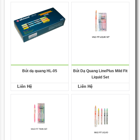
Bút dạ quang HL-05
Bút Dạ Quang LinePlus Mild Fit
Liquid Set
Liên Hệ
Liên Hệ