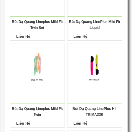
Bút Dạ Quang Lineplus Mild Fit
Bút Dạ Quang LinePlus Mild Fit
Twin Set
Liquid
Liên Hệ
Liên Hệ
Bút Dạ Quang Lineplus Mild Fit
Bút Dạ Quang LinePlus HI-
Twin
TRIMA330
Liên Hệ
Liên Hệ