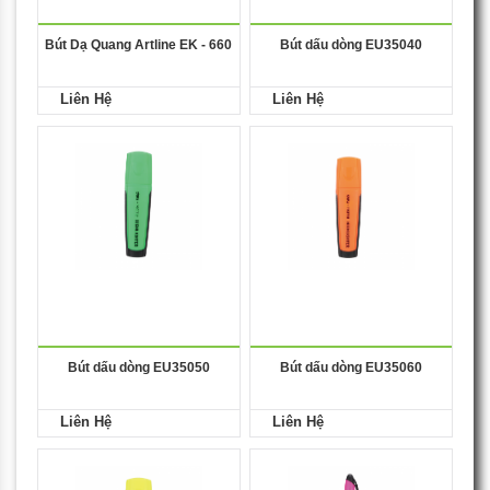
Bút Dạ Quang Artline EK - 660
Bút dấu dòng EU35040
Liên Hệ
Liên Hệ
Bút dấu dòng EU35050
Bút dấu dòng EU35060
Liên Hệ
Liên Hệ