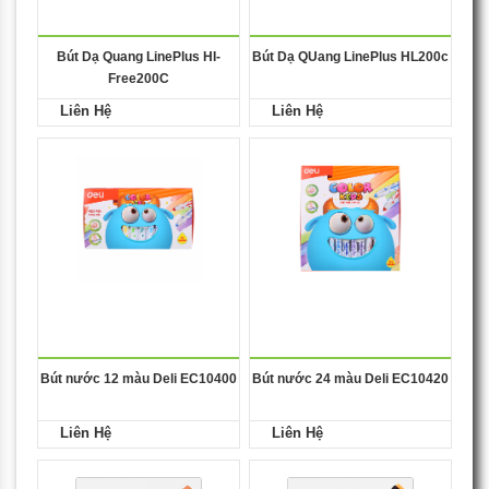
Bút Dạ Quang LinePlus HI-
Bút Dạ QUang LinePlus HL200c
Free200C
Liên Hệ
Liên Hệ
Bút nước 12 màu Deli EC10400
Bút nước 24 màu Deli EC10420
Liên Hệ
Liên Hệ