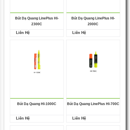
Bút Dạ Quang LinePlus HI-
Bút Dạ Quang LinePlus HI-
2300C
2000C
Liên Hệ
Liên Hệ
Bút Dạ Quang HI-1000C
Bút Dạ Quang LinePlus HI-700C
Liên Hệ
Liên Hệ