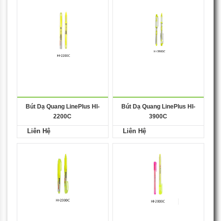
Bút Dạ Quang LinePlus HI-
Bút Dạ Quang LinePlus HI-
2200C
3900C
Liên Hệ
Liên Hệ