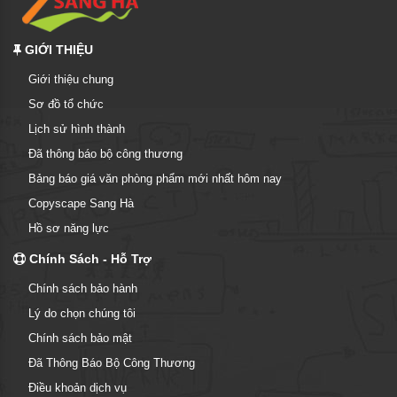
GIỚI THIỆU
Giới thiệu chung
Sơ đồ tổ chức
Lịch sử hình thành
Đã thông báo bộ công thương
Bảng báo giá văn phòng phẩm mới nhất hôm nay
Copyscape Sang Hà
Hồ sơ năng lực
Chính Sách - Hỗ Trợ
Chính sách bảo hành
Lý do chọn chúng tôi
Chính sách bảo mật
Đã Thông Báo Bộ Công Thương
Điều khoản dịch vụ