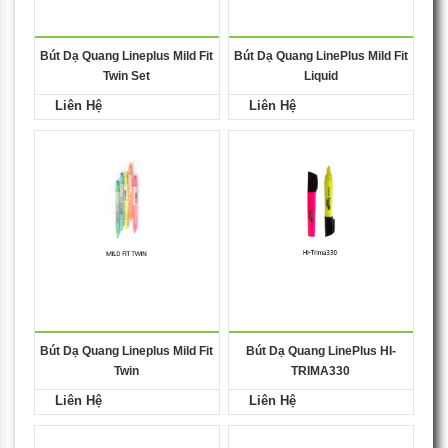
Bút Dạ Quang Lineplus Mild Fit
Bút Dạ Quang LinePlus Mild Fit
Twin Set
Liquid
Liên Hệ
Liên Hệ
Bút Dạ Quang Lineplus Mild Fit
Bút Dạ Quang LinePlus HI-
Twin
TRIMA330
Liên Hệ
Liên Hệ