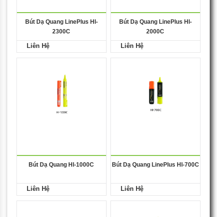
Bút Dạ Quang LinePlus HI-
Bút Dạ Quang LinePlus HI-
2300C
2000C
Liên Hệ
Liên Hệ
Bút Dạ Quang HI-1000C
Bút Dạ Quang LinePlus HI-700C
Liên Hệ
Liên Hệ