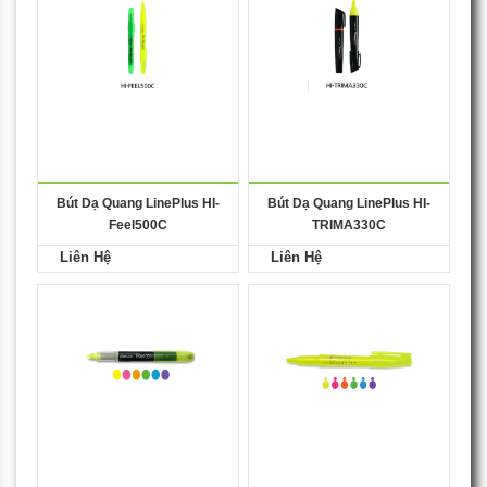
Bút Dạ Quang LinePlus HI-
Bút Dạ Quang LinePlus HI-
Feel500C
TRIMA330C
Liên Hệ
Liên Hệ