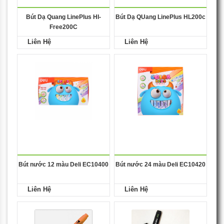
Bút Dạ Quang LinePlus HI-
Bút Dạ QUang LinePlus HL200c
Free200C
Liên Hệ
Liên Hệ
Bút nước 12 màu Deli EC10400
Bút nước 24 màu Deli EC10420
Liên Hệ
Liên Hệ