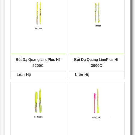
Bút Dạ Quang LinePlus HI-
Bút Dạ Quang LinePlus HI-
2200C
3900C
Liên Hệ
Liên Hệ