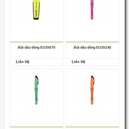
Bút dấu dòng EU35070
Bút dấu dòng EU35140
Liên Hệ
Liên Hệ