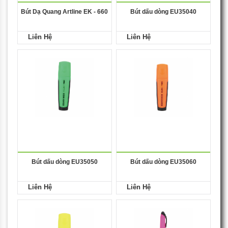
Bút Dạ Quang Artline EK - 660
Bút dấu dòng EU35040
Liên Hệ
Liên Hệ
Bút dấu dòng EU35050
Bút dấu dòng EU35060
Liên Hệ
Liên Hệ