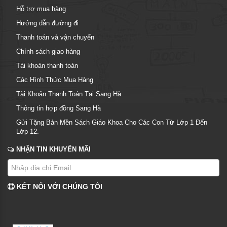
Hỗ trợ mua hàng
Hướng dẫn đường đi
Thanh toán và vận chuyển
Chính sách giao hàng
Tài khoản thanh toán
Các Hình Thức Mua Hàng
Tài Khoản Thanh Toán Tại Sang Hà
Thông tin hợp đồng Sang Hà
Gửi Tặng Bản Mền Sách Giáo Khoa Cho Các Con Từ Lớp 1 Đến
Lớp 12.
NHẬN TIN KHUYẾN MÃI
KẾT NỐI VỚI CHÚNG TÔI