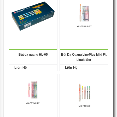
Bút dạ quang HL-05
Bút Dạ Quang LinePlus Mild Fit
Liquid Set
Liên Hệ
Liên Hệ