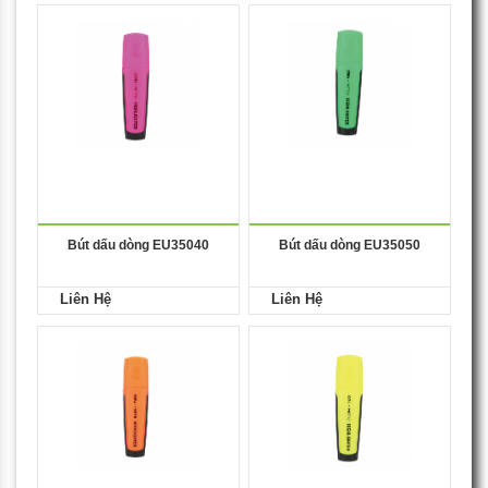
Bút dấu dòng EU35040
Bút dấu dòng EU35050
Liên Hệ
Liên Hệ