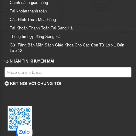
Chính sách giao hàng
Tài khoản thanh toán
Các Hình Thức Mua Hàng
Tài Khoản Thanh Toán Tại Sang Hà
Thông tin hợp đồng Sang Hà
Gửi Tặng Bản Mền Sách Giáo Khoa Cho Các Con Từ Lớp 1 Đến
Lớp 12.
NHẬN TIN KHUYẾN MÃI
KẾT NỐI VỚI CHÚNG TÔI