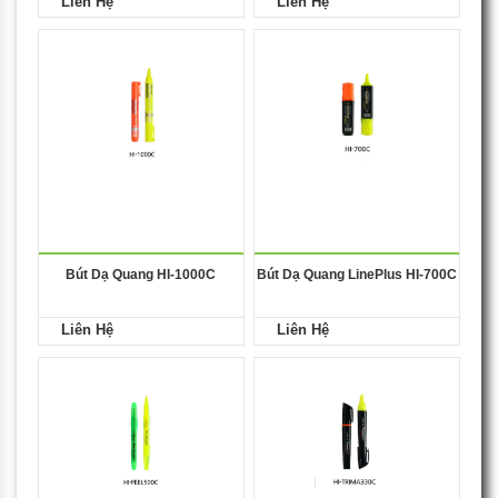
Liên Hệ
Liên Hệ
Bút Dạ Quang HI-1000C
Bút Dạ Quang LinePlus HI-700C
Liên Hệ
Liên Hệ