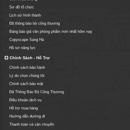
Sơ đồ tổ chức
Lịch sử hình thành
Đã thông báo bộ công thương
Bảng báo giá văn phòng phẩm mới nhất hôm nay
Copyscape Sang Hà
Hồ sơ năng lực
Chính Sách - Hỗ Trợ
Chính sách bảo hành
Lý do chọn chúng tôi
Chính sách bảo mật
Đã Thông Báo Bộ Công Thương
Điều khoản dịch vụ
Hỗ trợ mua hàng
Hướng dẫn đường đi
Thanh toán và vận chuyển