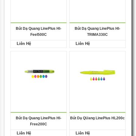
Bút Dạ Quang LinePlus HI-
Bút Dạ Quang LinePlus HI-
Feel500C
TRIMA330C
Liên Hệ
Liên Hệ
Bút Dạ Quang LinePlus HI-
Bút Dạ QUang LinePlus HL200c
Free200C
Liên Hệ
Liên Hệ