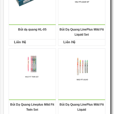
Bút dạ quang HL-05
Bút Dạ Quang LinePlus Mild Fit
Liquid Set
Liên Hệ
Liên Hệ
Bút Dạ Quang Lineplus Mild Fit
Bút Dạ Quang LinePlus Mild Fit
Twin Set
Liquid