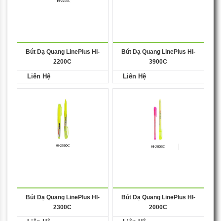
Bút Dạ Quang LinePlus HI-
Bút Dạ Quang LinePlus HI-
2200C
3900C
Liên Hệ
Liên Hệ
Bút Dạ Quang LinePlus HI-
Bút Dạ Quang LinePlus HI-
2300C
2000C