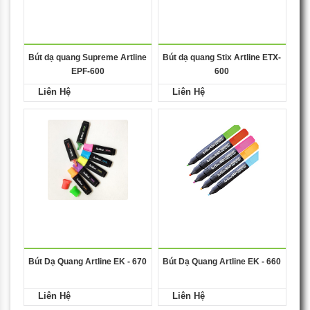
Bút dạ quang Supreme Artline
Bút dạ quang Stix Artline ETX-
EPF-600
600
Liên Hệ
Liên Hệ
Bút Dạ Quang Artline EK - 670
Bút Dạ Quang Artline EK - 660
Liên Hệ
Liên Hệ