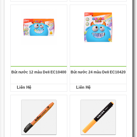
Bút nước 12 màu Deli EC10400
Bút nước 24 màu Deli EC10420
Liên Hệ
Liên Hệ