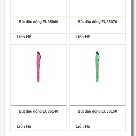
Bút dấu dòng EU35060
Bút dấu dòng EU35070
Liên Hệ
Liên Hệ
Bút dấu dòng EU35140
Bút dấu dòng EU35150
Liên Hệ
Liên Hệ