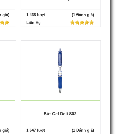
 giá)
1,468 lượt
(1 Đánh giá)
Liên Hệ
Bút Gel Deli S02
 giá)
1,647 lượt
(1 Đánh giá)