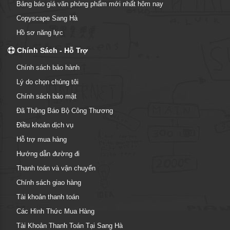
Bảng báo giá văn phòng phẩm mới nhất hôm nay
Copyscape Sang Hà
Hồ sơ năng lực
Chính Sách - Hỗ Trợ
Chính sách bảo hành
Lý do chọn chúng tôi
Chính sách bảo mật
Đã Thông Báo Bộ Công Thương
Điều khoản dịch vụ
Hỗ trợ mua hàng
Hướng dẫn đường đi
Thanh toán và vận chuyển
Chính sách giao hàng
Tài khoản thanh toán
Các Hình Thức Mua Hàng
Tài Khoản Thanh Toán Tại Sang Hà