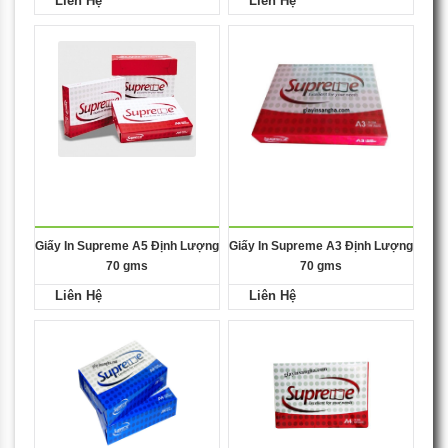
Liên Hệ
Liên Hệ
Giấy In Supreme A5 Định Lượng
Giấy In Supreme A3 Định Lượng
70 gms
70 gms
Liên Hệ
Liên Hệ