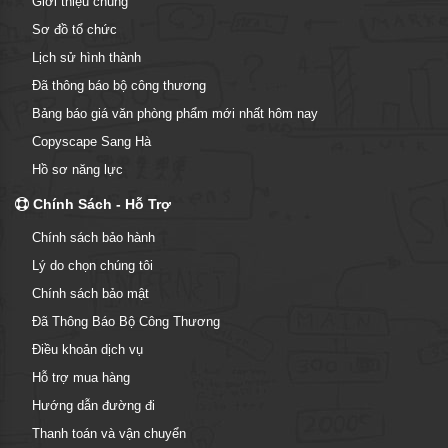
Giới thiệu chung
Sơ đồ tổ chức
Lịch sử hình thành
Đã thông báo bộ công thương
Bảng báo giá văn phòng phẩm mới nhất hôm nay
Copyscape Sang Hà
Hồ sơ năng lực
Chính Sách - Hỗ Trợ
Chính sách bảo hành
Lý do chọn chúng tôi
Chính sách bảo mật
Đã Thông Báo Bộ Công Thương
Điều khoản dịch vụ
Hỗ trợ mua hàng
Hướng dẫn đường đi
Thanh toán và vận chuyển