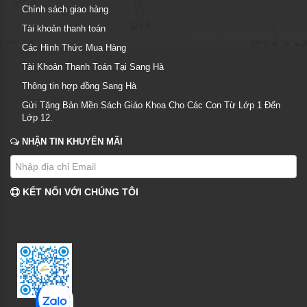
Chính sách giao hàng
Tài khoản thanh toán
Các Hình Thức Mua Hàng
Tài Khoản Thanh Toán Tại Sang Hà
Thông tin hợp đồng Sang Hà
Gửi Tặng Bản Mền Sách Giáo Khoa Cho Các Con Từ Lớp 1 Đến
Lớp 12.
NHẬN TIN KHUYẾN MÃI
KẾT NỐI VỚI CHÚNG TÔI