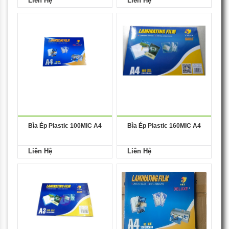
Liên Hệ
Liên Hệ
Bìa Ép Plastic 100MIC A4
Bìa Ép Plastic 160MIC A4
Liên Hệ
Liên Hệ