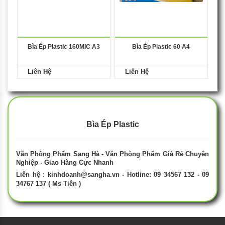
Bìa Ép Plastic 160MIC A3
Bìa Ép Plastic 60 A4
Liên Hệ
Liên Hệ
Bìa Ép Plastic
Văn Phòng Phẩm Sang Hà - Văn Phòng Phẩm Giá Rẻ Chuyên
Nghiệp - Giao Hàng Cực Nhanh
Liên hệ :
kinhdoanh@sangha.vn
- Hotline: 09 34567 132 - 09
34767 137 ( Ms Tiên )