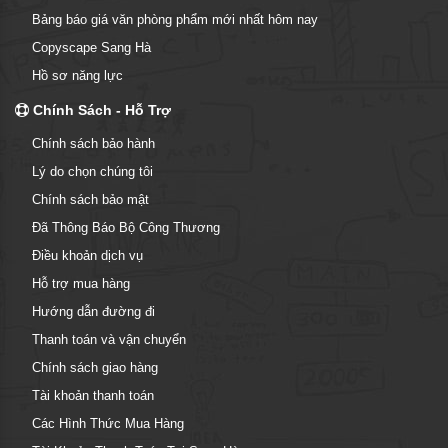
Bảng báo giá văn phòng phẩm mới nhất hôm nay
Copyscape Sang Hà
Hồ sơ năng lực
Chính Sách - Hỗ Trợ
Chính sách bảo hành
Lý do chọn chúng tôi
Chính sách bảo mật
Đã Thông Báo Bộ Công Thương
Điều khoản dịch vụ
Hỗ trợ mua hàng
Hướng dẫn đường đi
Thanh toán và vận chuyển
Chính sách giao hàng
Tài khoản thanh toán
Các Hình Thức Mua Hàng