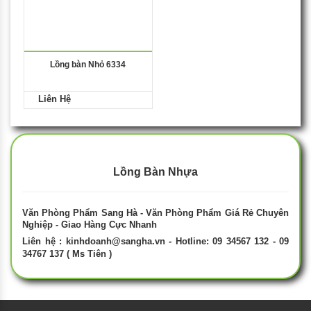
Lồng bàn Nhỏ 6334
Liên Hệ
Lồng Bàn Nhựa
Văn Phòng Phẩm Sang Hà - Văn Phòng Phẩm Giá Rẻ Chuyên
Nghiệp - Giao Hàng Cực Nhanh
Liên hệ :
kinhdoanh@sangha.vn
- Hotline: 09 34567 132 - 09
34767 137 ( Ms Tiên )