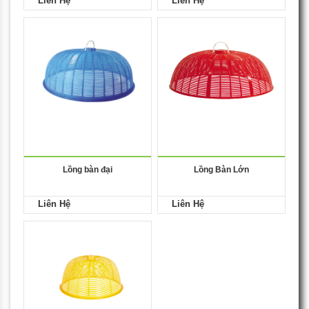
Liên Hệ
Liên Hệ
Lồng bàn đại
Lồng Bàn Lớn
Liên Hệ
Liên Hệ