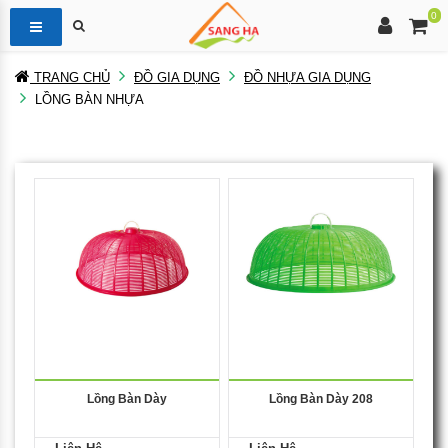
0
TRANG CHỦ
ĐỒ GIA DỤNG
ĐỒ NHỰA GIA DỤNG
LỒNG BÀN NHỰA
Lồng Bàn Dày
Lồng Bàn Dày 208