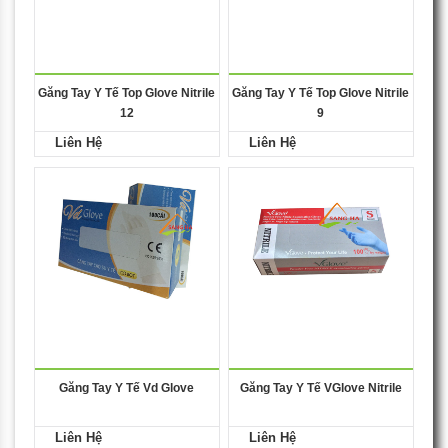
Găng Tay Y Tế Top Glove Nitrile
Găng Tay Y Tế Top Glove Nitrile
12
9
Liên Hệ
Liên Hệ
Găng Tay Y Tế Vd Glove
Găng Tay Y Tế VGlove Nitrile
Liên Hệ
Liên Hệ