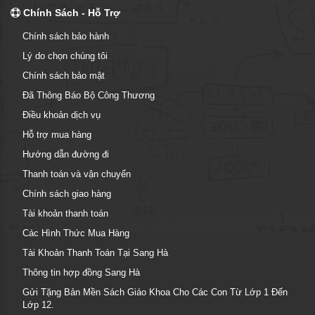
Chính Sách - Hỗ Trợ
Chính sách bảo hành
Lý do chọn chúng tôi
Chính sách bảo mật
Đã Thông Báo Bộ Công Thương
Điều khoản dịch vụ
Hỗ trợ mua hàng
Hướng dẫn đường đi
Thanh toán và vận chuyển
Chính sách giao hàng
Tài khoản thanh toán
Các Hình Thức Mua Hàng
Tài Khoản Thanh Toán Tại Sang Hà
Thông tin hợp đồng Sang Hà
Gửi Tặng Bản Mền Sách Giáo Khoa Cho Các Con Từ Lớp 1 Đến
Lớp 12.